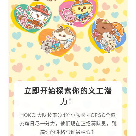
立即开始探索你的义工潜
力！
HOKO 大队长率领4位小队长为CFSC全港
卖旗日尽一分力，他们现在正招募队员，到
底你的性格与谁最相似？