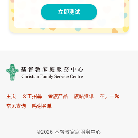
立即测试
主页
义工招募
金旗产品
旗站资讯
在。一起
常见查询
鸣谢名单
©2026 基督教家庭服务中心