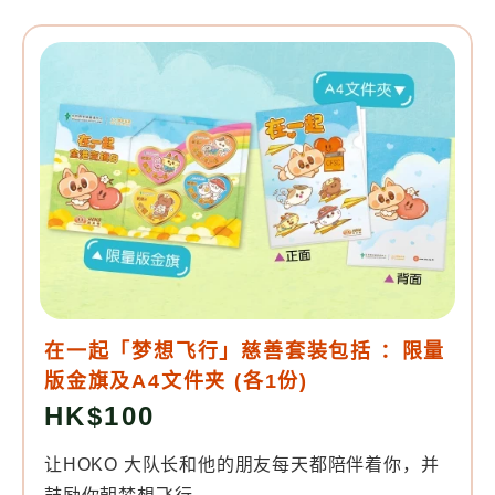
在一起「梦想飞行」慈善套装包括 ：限量
版金旗及A4文件夹 (各1份)
HK$100
让HOKO 大队长和他的朋友每天都陪伴着你，并