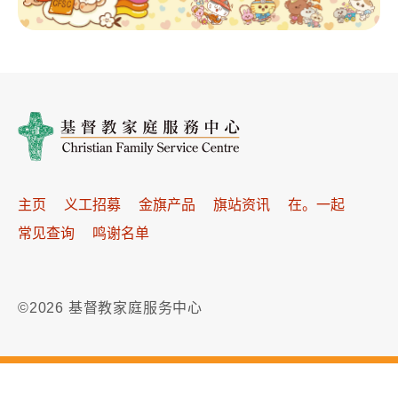
主页
义工招募
金旗产品
旗站资讯
在。一起
常见查询
鸣谢名单
©2026 基督教家庭服务中心