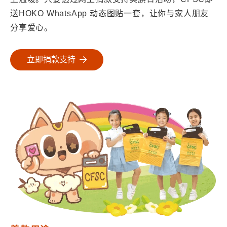
送HOKO WhatsApp 动态图贴一套，让你与家人朋友
分享爱心。
立即捐款支持