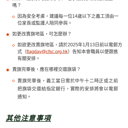
嗎？
因為安全考慮，建議每一位14歲以下之義工須由一
位家長或監護人陪同參與。
如更改賣旗地區，可怎麼辦？
如欲更改賣旗地區，請於2025年1月13日前以電郵方
式（
flagday@cfsc.org.hk
）告知本會職員以便跟進
有關安排。
賣旗完畢後，應在哪裡交還旗袋？
賣旗完畢後，義工當日需於中午十二時正或之前
把旗袋交還給指定銀行，實際的安排將會以電郵
通知。
其他注意事項