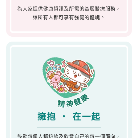
為大家提供健康資訊及所需的基層醫療服務，
讓所有人都可享有強健的體魄。
擁抱 ‧ 在一起
鼓勵每個人都接納及欣賞自己的每一個面向，