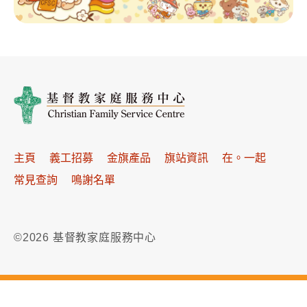
主頁
義工招募
金旗產品
旗站資訊
在。一起
常見查詢
鳴謝名單
©2026 基督教家庭服務中心