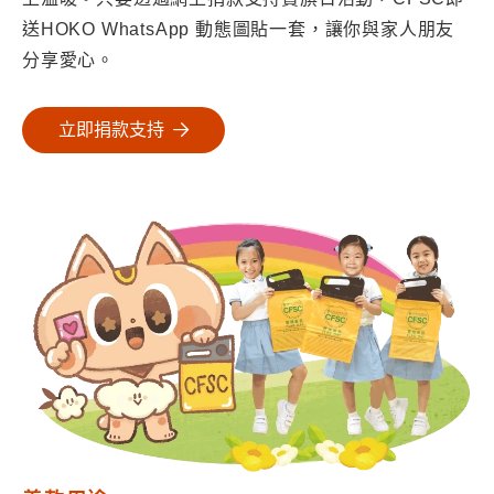
送HOKO WhatsApp 動態圖貼一套，讓你與家人朋友
分享愛心。
立即捐款支持