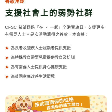
善款用途
支援社會上的弱勢社群
CFSC 希望透過「在 ‧ 一起」全港賣旗日，支援更多
有需要人士。是次活動籌得之善款，本會將：
為長者及殘疾人士照顧者提供支援
為特殊教育需要兒童提供教育及培訓
為有需要人士提供身心健康支援
為貧困家庭改善生活環境