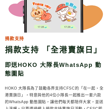
捐款支持
捐款支持 「全港賣旗日」
即送HOKO 大隊長WhatsApp 動
態圖貼
HOKO 大隊長為了鼓勵各界支持CFSC的「在一起‧全
港賣旗日」，特意與他的4位小隊長一起推出一套六款
的WhatsApp 動態圖貼，讓他們每天都陪伴大家，並送
上溫暖。只要透過網上捐款支持賣旗日活動，CFSC即