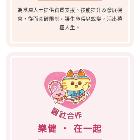
為基層人士提供實質支援、技能提升及發展機
會，從而突破限制，讓生命得以蛻變，活出積
極人生。
樂健 ‧ 在一起