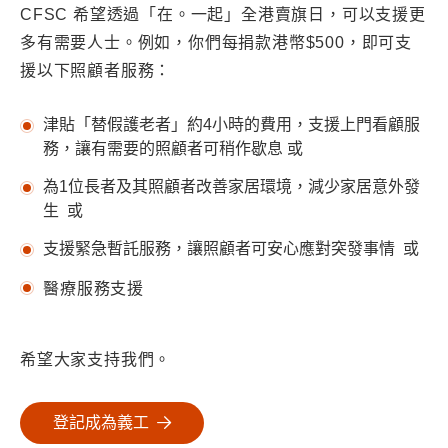
CFSC 希望透過「在。一起」全港賣旗日，可以支援更
多有需要人士。例如，你們每捐款港幣$500，即可支
援以下照顧者服務：
津貼「替假護老者」約4小時的費用，支援上門看顧服
務，讓有需要的照顧者可稍作歇息 或
為1位長者及其照顧者改善家居環境，減少家居意外發
生 或
支援緊急暫託服務，讓照顧者可安心應對突發事情 或
醫療服務支援
希望大家支持我們。
登記成為義工