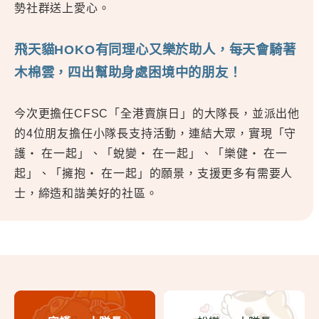
勢社群送上愛心。
飛天貓HOKO有同理心又樂於助人，每天會騎著
木棉雲，四出幫助身處困境中的朋友！
今次更擔任CFSC「全港賣旗日」的大隊長，並派出他
的4位朋友擔任小隊長支持活動，連結大眾，實現「守
護‧ 在一起」、「蛻變‧ 在一起」、「樂健‧ 在一
起」、「擁抱‧ 在一起」的願景，支援更多有需要人
士，締造和諧美好的社區。