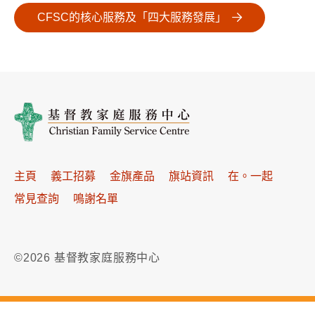
CFSC的核心服務及「四大服務發展」
主頁
義工招募
金旗產品
旗站資訊
在。一起
常見查詢
鳴謝名單
©2026 基督教家庭服務中心