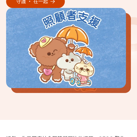
守護 ‧ 在一起